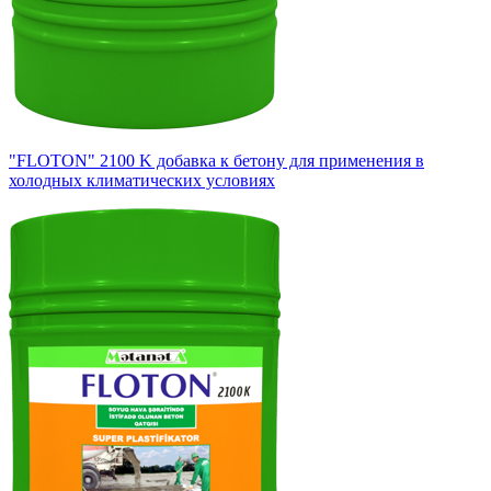
"FLOTON" 2100 K добавка к бетону для применения в
холодных климатических условиях