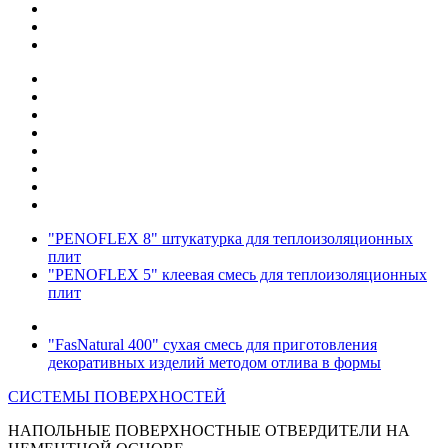
"PENOFLEX 8" штукатурка для теплоизоляционных
плит
"PENOFLEX 5" клеевая смесь для теплоизоляционных
плит
"FasNatural 400" сухая смесь для приготовления
декоративных изделий методом отлива в формы
СИСТЕМЫ ПОВЕРХНОСТЕЙ
НАПОЛЬНЫЕ ПОВЕРХНОСТНЫЕ ОТВЕРДИТЕЛИ НА