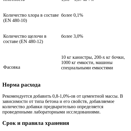
Количество хлора в составе
более 0,1%
(EN 480-10)
Количество щелочи в
более 3,0%
составе (EN 480-12)
10 кг канистры, 200-х кг бочки,
1000 кг емкости, машины
Фасовка
специальными емкостями
Норма расхода
Рекомендуется добавить 0,8-1,0%-ов от цементной массы. В
зависимости от типа бетона и его свойств, добавляемое
количество добавки предварительно определяется
проведенными лабораторными исследованиями.
Срок и правила хранения