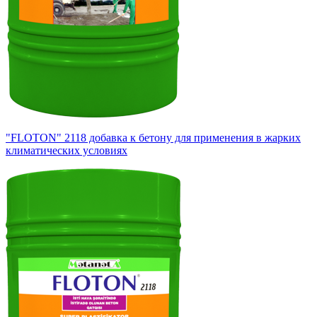
"FLOTON" 2118 добавка к бетону для применения в жарких
климатических условиях