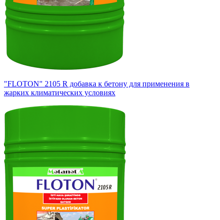
"FLOTON" 2105 R добавка к бетону для применения в
жарких климатических условиях