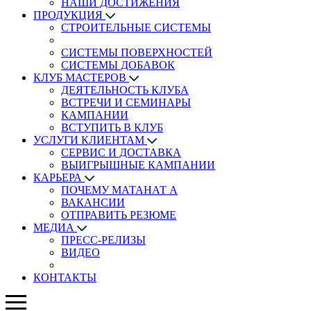
НАШИ ДОСТИЖЕНИЯ
ПРОДУКЦИЯ
СТРОИТЕЛЬНЫЕ СИСТЕМЫ
СИСТЕМЫ ПОВЕРХНОСТЕЙ
СИСТЕМЫ ДОБАВОК
КЛУБ МАСТЕРОВ
ДЕЯТЕЛЬНОСТЬ КЛУБА
ВСТРЕЧИ И СЕМИНАРЫ
КАМПАНИИ
ВСТУПИТЬ В КЛУБ
УСЛУГИ КЛИЕНТАМ
СЕРВИС И ДОСТАВКА
ВЫИГРЫШНЫЕ КАМПАНИИ
КАРЬЕРА
ПОЧЕМУ МАТАНАТ A
ВАКАНСИИ
ОТПРАВИТЬ РЕЗЮМЕ
МЕДИА
ПРЕСС-РЕЛИЗЫ
ВИДЕО
КОНТАКТЫ