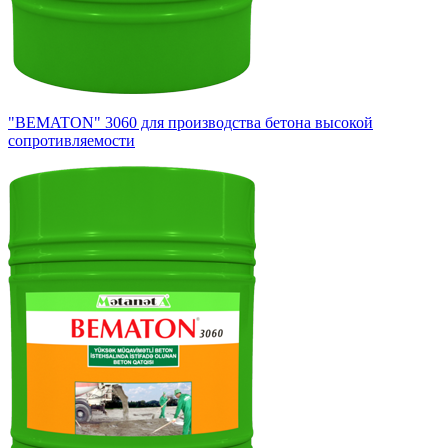
"BEMATON" 3060 для производства бетона высокой
сопротивляемости