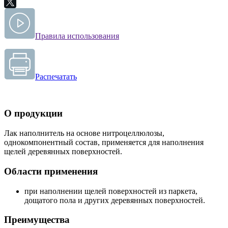
Правила использования
Распечатать
О продукции
Лак наполнитель на основе нитроцеллюлозы,
однокомпонентный состав, применяется для наполнения
щелей деревянных поверхностей.
Области применения
при наполнении щелей поверхностей из паркета,
дощатого пола и других деревянных поверхностей.
Преимущества