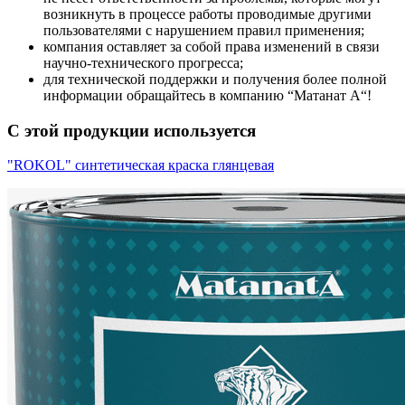
возникнуть в процессе работы проводимые другими
пользователями с нарушением правил применения;
компания оставляет за собой права изменений в связи
научно-технического прогресса;
для технической поддержки и получения более полной
информации обращайтесь в компанию “Mатанат A“!
С этой продукции используется
"ROKOL" синтетическая краска глянцевая