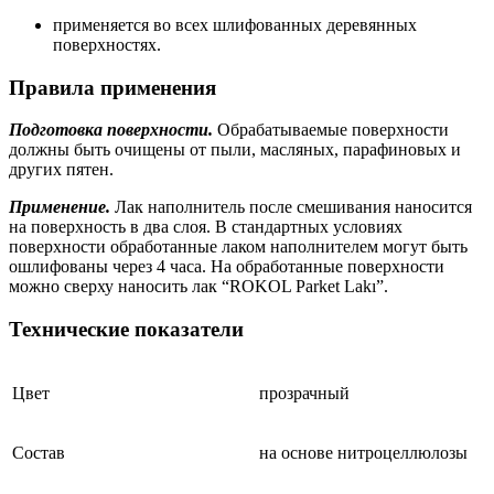
применяется во всех шлифованных деревянных
поверхностях.
Правила применения
Подготовка поверхности.
Обрабатываемые поверхности
должны быть очищены от пыли, масляных, парафиновых и
других пятен.
Применение.
Лак
наполнитель после смешивания наносится
на поверхность в два слоя. В стандартных условиях
поверхности обработанные лаком наполнителем могут быть
ошлифованы через 4 часа. На обработанные поверхности
можно сверху наносить лак “ROKOL Parket Lakı”.
Технические показатели
Цвет
прозрачный
Состав
на основе нитроцеллюлозы