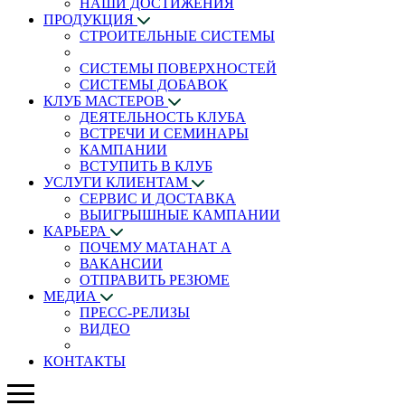
НАШИ ДОСТИЖЕНИЯ
ПРОДУКЦИЯ
СТРОИТЕЛЬНЫЕ СИСТЕМЫ
СИСТЕМЫ ПОВЕРХНОСТЕЙ
СИСТЕМЫ ДОБАВОК
КЛУБ МАСТЕРОВ
ДЕЯТЕЛЬНОСТЬ КЛУБА
ВСТРЕЧИ И СЕМИНАРЫ
КАМПАНИИ
ВСТУПИТЬ В КЛУБ
УСЛУГИ КЛИЕНТАМ
СЕРВИС И ДОСТАВКА
ВЫИГРЫШНЫЕ КАМПАНИИ
КАРЬЕРА
ПОЧЕМУ МАТАНАТ A
ВАКАНСИИ
ОТПРАВИТЬ РЕЗЮМЕ
МЕДИА
ПРЕСС-РЕЛИЗЫ
ВИДЕО
КОНТАКТЫ