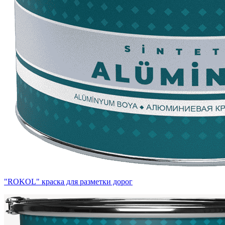
"ROKOL" краска для разметки дорог