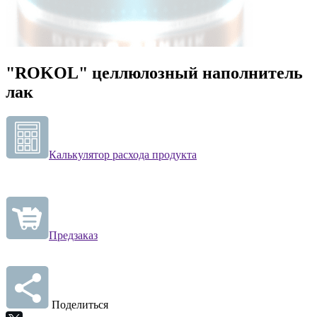
"ROKOL" целлюлозный наполнитель
лак
Калькулятор расхода продукта
Предзаказ
Поделиться