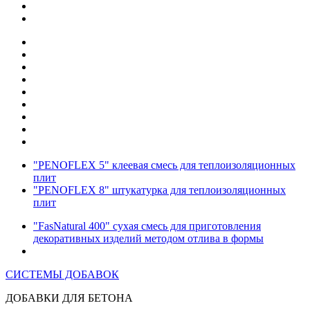
"PENOFLEX 5" клеевая смесь для теплоизоляционных
плит
"PENOFLEX 8" штукатурка для теплоизоляционных
плит
"FasNatural 400" сухая смесь для приготовления
декоративных изделий методом отлива в формы
СИСТЕМЫ ДОБАВОК
ДОБАВКИ ДЛЯ БЕТОНА