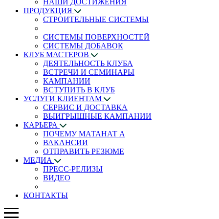
НАШИ ДОСТИЖЕНИЯ
ПРОДУКЦИЯ
СТРОИТЕЛЬНЫЕ СИСТЕМЫ
СИСТЕМЫ ПОВЕРХНОСТЕЙ
СИСТЕМЫ ДОБАВОК
КЛУБ МАСТЕРОВ
ДЕЯТЕЛЬНОСТЬ КЛУБА
ВСТРЕЧИ И СЕМИНАРЫ
КАМПАНИИ
ВСТУПИТЬ В КЛУБ
УСЛУГИ КЛИЕНТАМ
СЕРВИС И ДОСТАВКА
ВЫИГРЫШНЫЕ КАМПАНИИ
КАРЬЕРА
ПОЧЕМУ МАТАНАТ A
ВАКАНСИИ
ОТПРАВИТЬ РЕЗЮМЕ
МЕДИА
ПРЕСС-РЕЛИЗЫ
ВИДЕО
КОНТАКТЫ