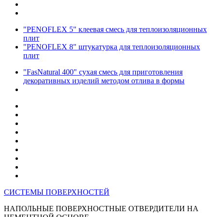
"PENOFLEX 5" клеевая смесь для теплоизоляционных
плит
"PENOFLEX 8" штукатурка для теплоизоляционных
плит
"FasNatural 400" сухая смесь для приготовления
декоративных изделий методом отлива в формы
СИСТЕМЫ ПОВЕРХНОСТЕЙ
НАПОЛЬНЫЕ ПОВЕРХНОСТНЫЕ ОТВЕРДИТЕЛИ НА