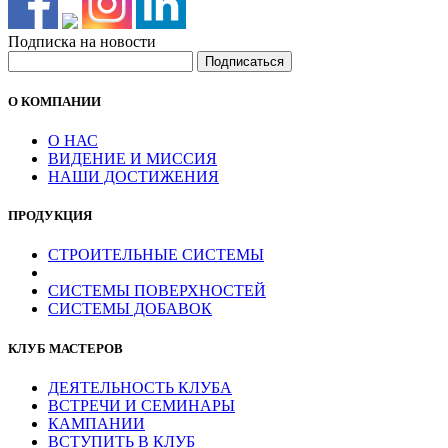
Подписка на новости
О КОМПАНИИ
О НАС
ВИДЕНИЕ И МИССИЯ
НАШИ ДОСТИЖЕНИЯ
ПРОДУКЦИЯ
СТРОИТЕЛЬНЫЕ СИСТЕМЫ
СИСТЕМЫ ПОВЕРХНОСТЕЙ
СИСТЕМЫ ДОБАВОК
КЛУБ МАСТЕРОВ
ДЕЯТЕЛЬНОСТЬ КЛУБА
ВСТРЕЧИ И СЕМИНАРЫ
КАМПАНИИ
ВСТУПИТЬ В КЛУБ