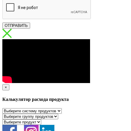
ОТПРАВИТЬ
×
Калькулятор расхода продукта