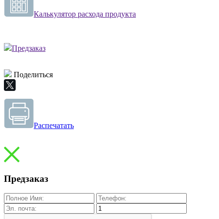
Калькулятор расхода продукта
Предзаказ
Поделиться
Распечатать
Предзаказ