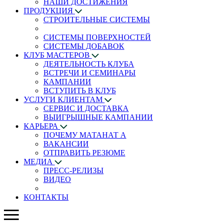
НАШИ ДОСТИЖЕНИЯ
ПРОДУКЦИЯ
СТРОИТЕЛЬНЫЕ СИСТЕМЫ
СИСТЕМЫ ПОВЕРХНОСТЕЙ
СИСТЕМЫ ДОБАВОК
КЛУБ МАСТЕРОВ
ДЕЯТЕЛЬНОСТЬ КЛУБА
ВСТРЕЧИ И СЕМИНАРЫ
КАМПАНИИ
ВСТУПИТЬ В КЛУБ
УСЛУГИ КЛИЕНТАМ
СЕРВИС И ДОСТАВКА
ВЫИГРЫШНЫЕ КАМПАНИИ
КАРЬЕРА
ПОЧЕМУ МАТАНАТ A
ВАКАНСИИ
ОТПРАВИТЬ РЕЗЮМЕ
МЕДИА
ПРЕСС-РЕЛИЗЫ
ВИДЕО
КОНТАКТЫ