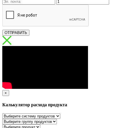
ОТПРАВИТЬ
×
Калькулятор расхода продукта