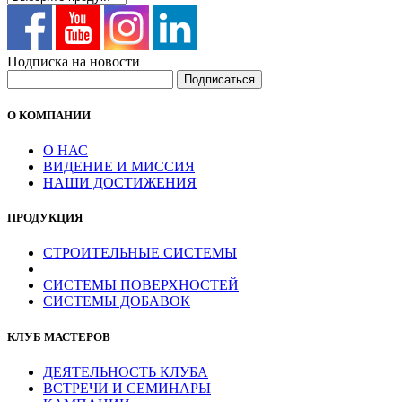
Подписка на новости
О КОМПАНИИ
О НАС
ВИДЕНИЕ И МИССИЯ
НАШИ ДОСТИЖЕНИЯ
ПРОДУКЦИЯ
СТРОИТЕЛЬНЫЕ СИСТЕМЫ
СИСТЕМЫ ПОВЕРХНОСТЕЙ
СИСТЕМЫ ДОБАВОК
КЛУБ МАСТЕРОВ
ДЕЯТЕЛЬНОСТЬ КЛУБА
ВСТРЕЧИ И СЕМИНАРЫ