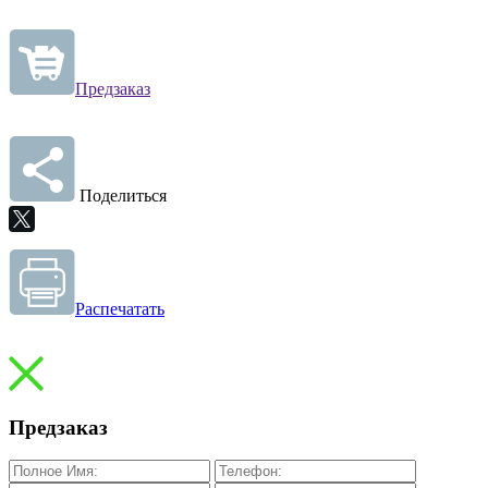
Предзаказ
Поделиться
Распечатать
Предзаказ