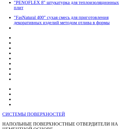
"PENOFLEX 8" штукатурка для теплоизоляционных
плит
"FasNatural 400" сухая смесь для приготовления
декоративных изделий методом отлива в формы
СИСТЕМЫ ПОВЕРХНОСТЕЙ
НАПОЛЬНЫЕ ПОВЕРХНОСТНЫЕ ОТВЕРДИТЕЛИ НА