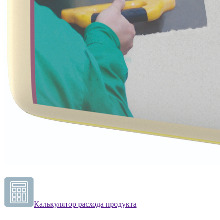
Калькулятор расхода продукта