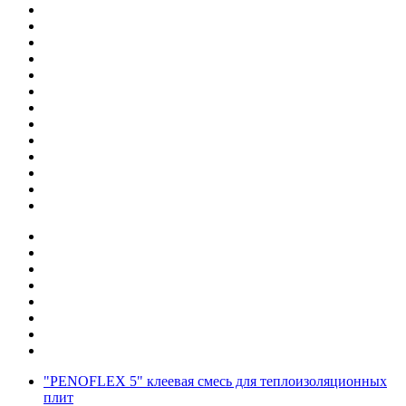
"PENOFLEX 5" клеевая смесь для теплоизоляционных
плит