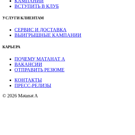
КАМПАНИИ
ВСТУПИТЬ В КЛУБ
УСЛУГИ КЛИЕНТАМ
СЕРВИС И ДОСТАВКА
ВЫИГРЫШНЫЕ КАМПАНИИ
КАРЬЕРА
ПОЧЕМУ МАТАНАТ A
ВАКАНСИИ
ОТПРАВИТЬ РЕЗЮМЕ
КОНТАКТЫ
ПРЕСС-РЕЛИЗЫ
© 2026 Mətanət A