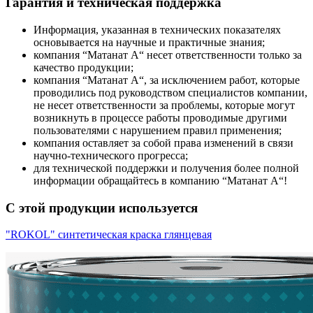
Гарантия и техническая поддержка
Информация, указанная в технических показателях
основывается на научные и практичные знания;
компания “Mатанат A“ несет ответственности только за
качество продукции;
компания “Mатанат A“, за исключением работ, которые
проводились под руководством специалистов компании,
не несет ответственности за проблемы, которые могут
возникнуть в процессе работы проводимые другими
пользователями с нарушением правил применения;
компания оставляет за собой права изменений в связи
научно-технического прогресса;
для технической поддержки и получения более полной
информации обращайтесь в компанию “Mатанат A“!
С этой продукции используется
"ROKOL" синтетическая краска глянцевая