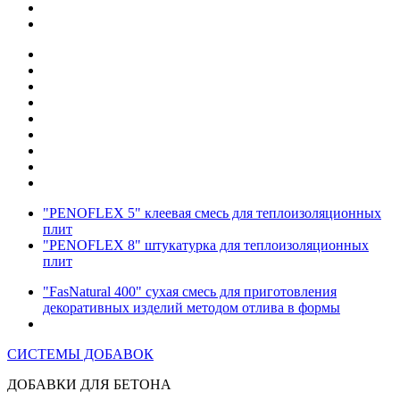
"PENOFLEX 5" клеевая смесь для теплоизоляционных
плит
"PENOFLEX 8" штукатурка для теплоизоляционных
плит
"FasNatural 400" сухая смесь для приготовления
декоративных изделий методом отлива в формы
СИСТЕМЫ ДОБАВОК
ДОБАВКИ ДЛЯ БЕТОНА