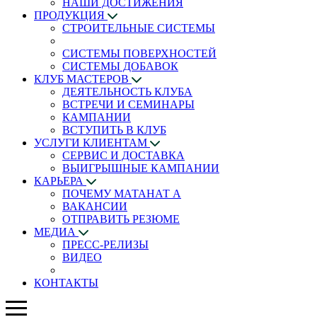
НАШИ ДОСТИЖЕНИЯ
ПРОДУКЦИЯ
СТРОИТЕЛЬНЫЕ СИСТЕМЫ
СИСТЕМЫ ПОВЕРХНОСТЕЙ
СИСТЕМЫ ДОБАВОК
КЛУБ МАСТЕРОВ
ДЕЯТЕЛЬНОСТЬ КЛУБА
ВСТРЕЧИ И СЕМИНАРЫ
КАМПАНИИ
ВСТУПИТЬ В КЛУБ
УСЛУГИ КЛИЕНТАМ
СЕРВИС И ДОСТАВКА
ВЫИГРЫШНЫЕ КАМПАНИИ
КАРЬЕРА
ПОЧЕМУ МАТАНАТ A
ВАКАНСИИ
ОТПРАВИТЬ РЕЗЮМЕ
МЕДИА
ПРЕСС-РЕЛИЗЫ
ВИДЕО
КОНТАКТЫ