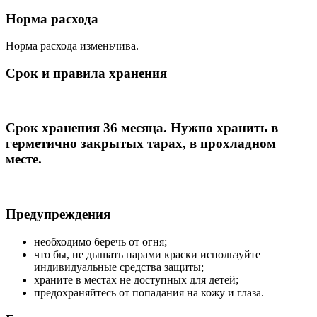
Норма расхода
Норма расхода изменьчива.
Срок и правила хранения
Срок хранения 36 месяца. Нужно хранить в
герметично закрытых тарах, в прохладном
месте.
Предупреждения
необходимо беречь от огня;
что бы, не дышать парами краски используйте
индивидуальные средства защиты;
храните в местах не доступных для детей;
предохраняйтесь от попадания на кожу и глаза.