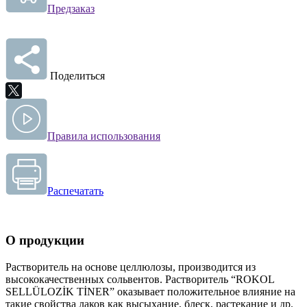
Предзаказ
Поделиться
Правила использования
Распечатать
О продукции
Растворитель на основе целлюлозы, производится из
высококачественных сольвентов. Растворитель “ROKOL
SELLÜLOZİK TİNER” оказывает положительное влияние на
такие свойства лаков как высыхание, блеск, растекание и др.