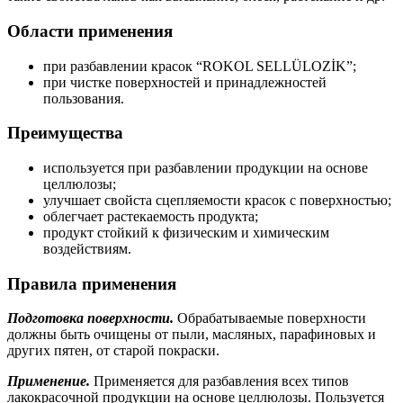
Области применения
при разбавлении красок “ROKOL SELLÜLOZİK”;
при чистке поверхностей и принадлежностей
пользования.
Преимущества
используется при разбавлении продукции на основе
целлюлозы;
улучшает свойста сцепляемости красок с поверхностью;
облегчает растекаемость продукта;
продукт стойкий к физическим и химическим
воздействиям.
Правила применения
Подготовка поверхности.
Обрабатываемые поверхности
должны быть очищены от пыли, масляных, парафиновых и
других пятен, от старой покраски.
Применение.
Применяется для разбавления всех типов
лакокрасочной продукции на основе целлюлозы. Пользуется