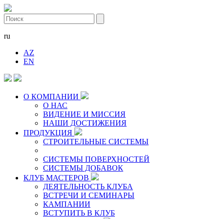
ru
AZ
EN
О КОМПАНИИ
О НАС
ВИДЕНИЕ И МИССИЯ
НАШИ ДОСТИЖЕНИЯ
ПРОДУКЦИЯ
СТРОИТЕЛЬНЫЕ СИСТЕМЫ
СИСТЕМЫ ПОВЕРХНОСТЕЙ
СИСТЕМЫ ДОБАВОК
КЛУБ МАСТЕРОВ
ДЕЯТЕЛЬНОСТЬ КЛУБА
ВСТРЕЧИ И СЕМИНАРЫ
КАМПАНИИ
ВСТУПИТЬ В КЛУБ